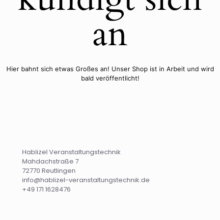
an
Hier bahnt sich etwas Großes an! Unser Shop ist in Arbeit und wird
bald veröffentlicht!
Hablizel Veranstaltungstechnik
Mahdachstraße 7
72770 Reutlingen
info@hablizel-veranstaltungstechnik.de
+49 171 1628476