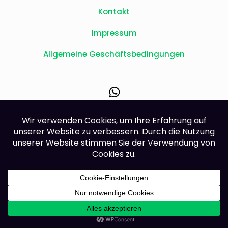
Kontakt
Impressum
Allgemeine Geschäftsbedingungen