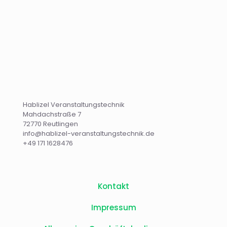
Hablizel Veranstaltungstechnik
Mahdachstraße 7
72770 Reutlingen
info@hablizel-veranstaltungstechnik.de
+49 171 1628476
Kontakt
Impressum