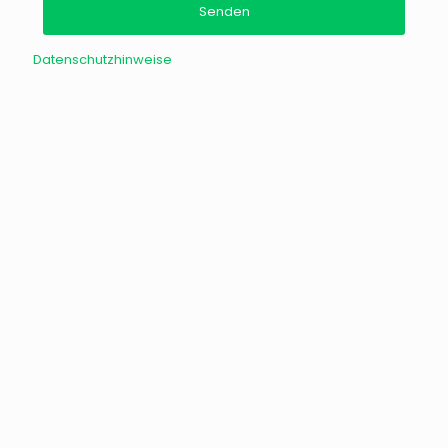
Datenschutzhinweise