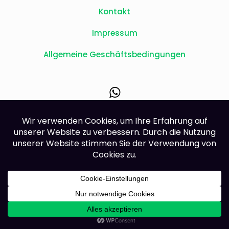
Kontakt
Impressum
Allgemeine Geschäftsbedingungen