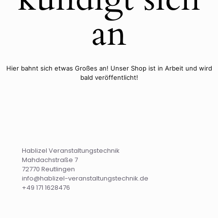
an
Hier bahnt sich etwas Großes an! Unser Shop ist in Arbeit und wird
bald veröffentlicht!
Hablizel Veranstaltungstechnik
Mahdachstraße 7
72770 Reutlingen
info@hablizel-veranstaltungstechnik.de
+49 171 1628476