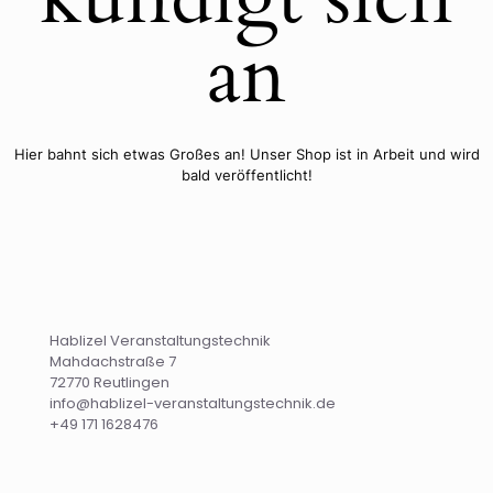
an
Hier bahnt sich etwas Großes an! Unser Shop ist in Arbeit und wird
bald veröffentlicht!
Hablizel Veranstaltungstechnik
Mahdachstraße 7
72770 Reutlingen
info@hablizel-veranstaltungstechnik.de
+49 171 1628476