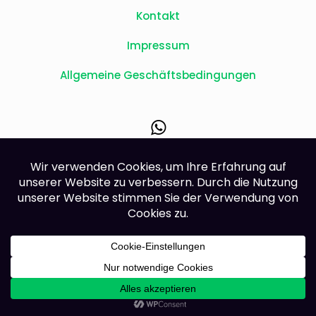
Kontakt
Impressum
Allgemeine Geschäftsbedingungen