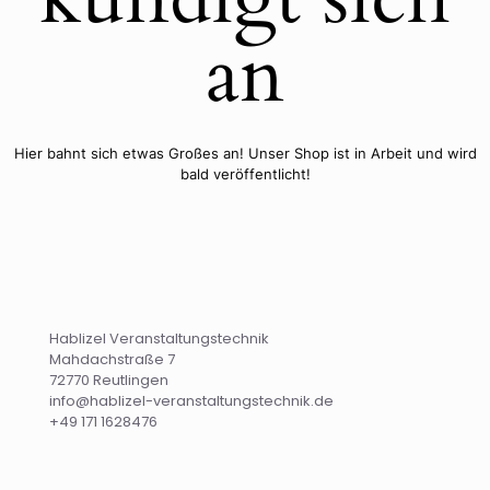
an
Hier bahnt sich etwas Großes an! Unser Shop ist in Arbeit und wird
bald veröffentlicht!
Hablizel Veranstaltungstechnik
Mahdachstraße 7
72770 Reutlingen
info@hablizel-veranstaltungstechnik.de
+49 171 1628476