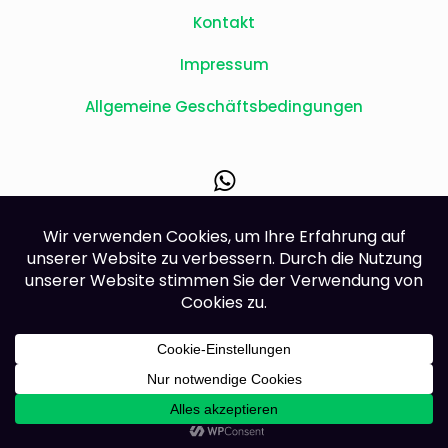
Kontakt
Impressum
Allgemeine Geschäftsbedingungen